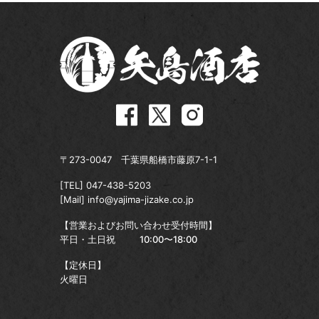
〒273-0047 千葉県船橋市藤原7-1-1
[TEL]
047-438-5203
[Mail]
info@yajima-jizake.co.jp
【営業およびお問い合わせ受付時間】
平日・土日祝
10:00〜18:00
【定休日】
火曜日