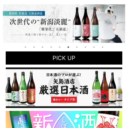
PICK UP