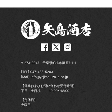
〒273-0047 千葉県船橋市藤原7-1-1
[TEL]
047-438-5203
[Mail]
info@yajima-jizake.co.jp
【営業およびお問い合わせ受付時間】
平日・土日祝
10:00〜18:00
【定休日】
火曜日