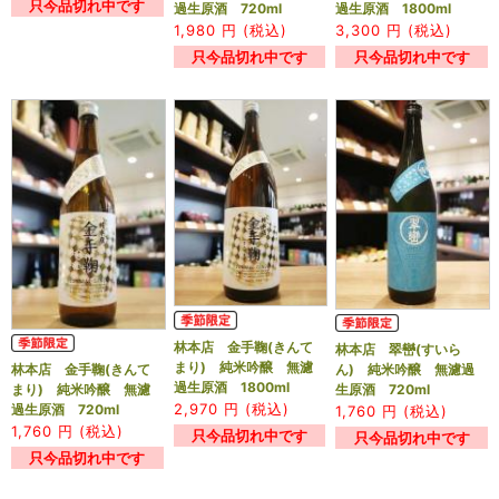
只今品切れ中です
過生原酒 720ml
過生原酒 1800ml
1,980
円 (税込)
3,300
円 (税込)
只今品切れ中です
只今品切れ中です
林本店 金手鞠(きんて
林本店 翠巒(すいら
まり) 純米吟醸 無濾
林本店 金手鞠(きんて
ん) 純米吟醸 無濾過
過生原酒 1800ml
まり) 純米吟醸 無濾
生原酒 720ml
2,970
円 (税込)
過生原酒 720ml
1,760
円 (税込)
1,760
円 (税込)
只今品切れ中です
只今品切れ中です
只今品切れ中です