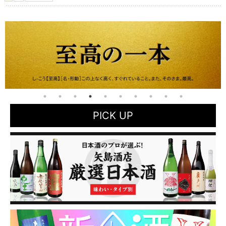
PICK UP