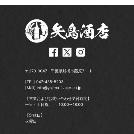
〒273-0047 千葉県船橋市藤原7-1-1
[TEL]
047-438-5203
[Mail]
info@yajima-jizake.co.jp
【営業およびお問い合わせ受付時間】
平日・土日祝
10:00〜18:00
【定休日】
火曜日