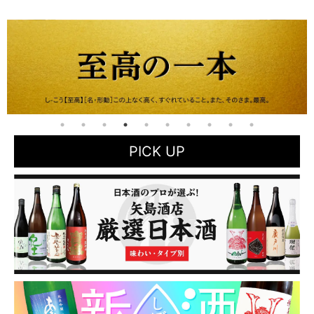
PICK UP