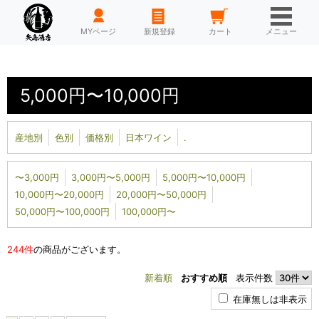
HOME
MYページ
新規登録
カート
メニュー
5,000円〜10,000円
産地別
色別
価格別
日本ワイン
.
〜3,000円
3,000円〜5,000円
5,000円〜10,000円
10,000円〜20,000円
20,000円〜50,000円
50,000円〜100,000円
100,000円〜
244件
の商品がございます。
新着順
おすすめ順
表示件数
在庫無しは非表示