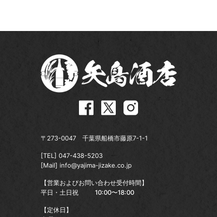
〒273-0047 千葉県船橋市藤原7-1-1
[TEL]
047-438-5203
[Mail]
info@yajima-jizake.co.jp
【営業およびお問い合わせ受付時間】
平日・土日祝
10:00〜18:00
【定休日】