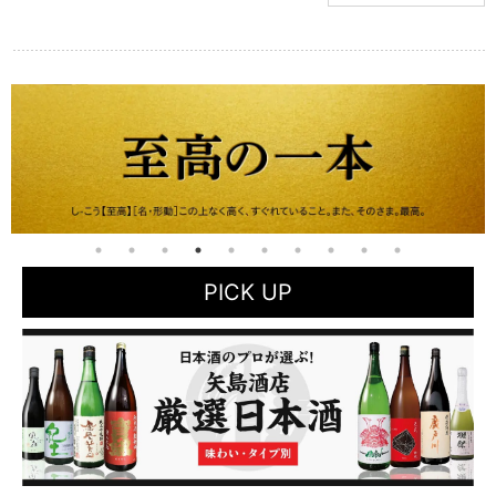
PICK UP