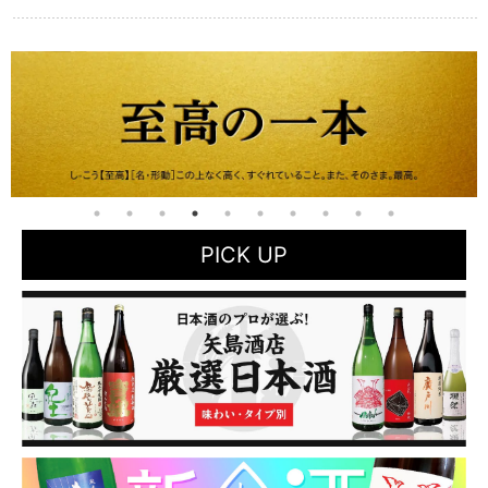
PICK UP