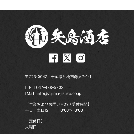
〒273-0047 千葉県船橋市藤原7-1-1
[TEL]
047-438-5203
[Mail]
info@yajima-jizake.co.jp
【営業およびお問い合わせ受付時間】
平日・土日祝
10:00〜18:00
【定休日】
火曜日