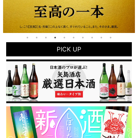
PICK UP