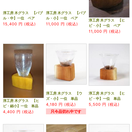
淳工房 木グラス 【バブ
淳工房 木グラス 【バブ
ル・中】一位 ペア
ル・小】一位 ペア
淳工房 木グラス 【ヒ
15,400
円 (税込)
11,000
円 (税込)
ビ・小】一位 ペア
11,000
円 (税込)
淳工房 木グラス 【ウ
淳工房 木グラス 【ヒ
ズ・小】一位 単品
ビ・中】一位 単品
淳工房 木グラス 【ヒ
4,180
円 (税込)
5,500
円 (税込)
ビ・細小】一位 単品
只今品切れ中です
4,400
円 (税込)