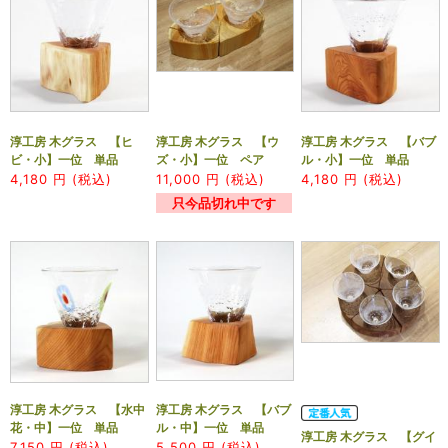
淳工房 木グラス 【ヒ
淳工房 木グラス 【ウ
淳工房 木グラス 【バブ
ビ・小】一位 単品
ズ・小】一位 ペア
ル・小】一位 単品
4,180
円 (税込)
11,000
円 (税込)
4,180
円 (税込)
只今品切れ中です
淳工房 木グラス 【水中
淳工房 木グラス 【バブ
花・中】一位 単品
ル・中】一位 単品
淳工房 木グラス 【グイ
7,150
円 (税込)
5,500
円 (税込)