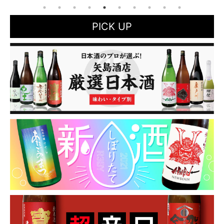
PICK UP