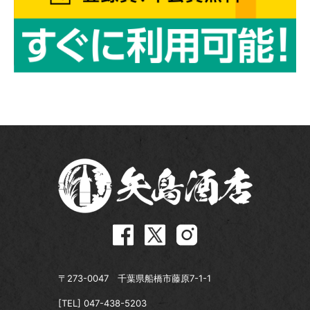
〒273-0047 千葉県船橋市藤原7-1-1
[TEL]
047-438-5203