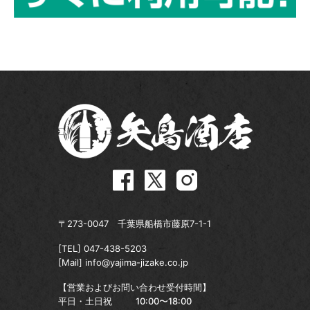
〒273-0047 千葉県船橋市藤原7-1-1
[TEL]
047-438-5203
[Mail]
info@yajima-jizake.co.jp
【営業およびお問い合わせ受付時間】
平日・土日祝
10:00〜18:00