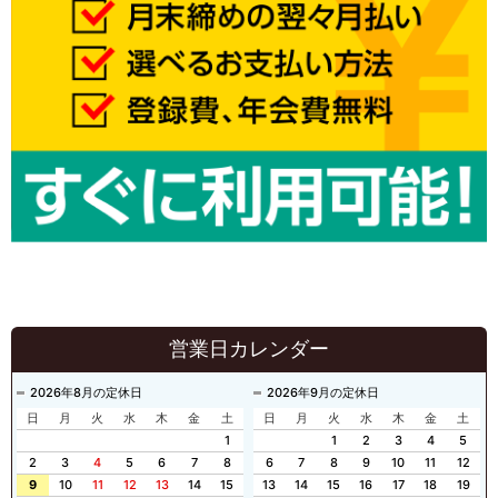
営業日カレンダー
2026年8月の定休日
2026年9月の定休日
日
月
火
水
木
金
土
日
月
火
水
木
金
土
1
1
2
3
4
5
2
3
4
5
6
7
8
6
7
8
9
10
11
12
9
10
11
12
13
14
15
13
14
15
16
17
18
19