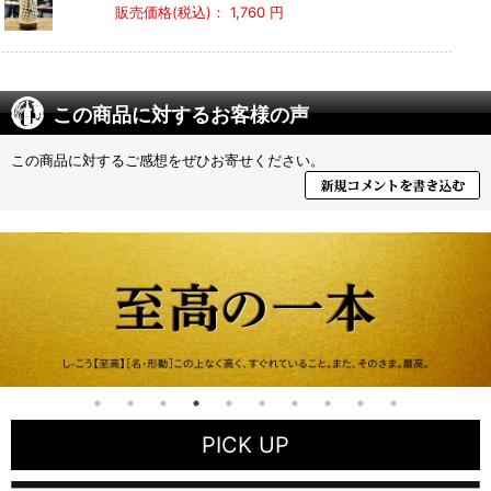
販売価格(税込)：
1,760 円
この商品に対するお客様の声
この商品に対するご感想をぜひお寄せください。
PICK UP