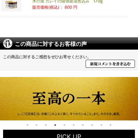
木の屋 カレイの縁側醤油煮込み 170g
販売価格(税込)：
600 円
この商品に対するお客様の声
この商品に対するご感想をぜひお寄せください。
PICK UP