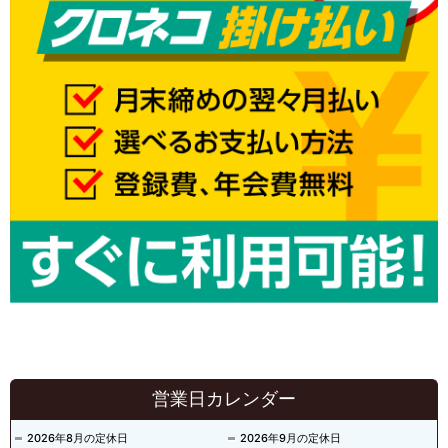
営業日カレンダー
2026年8月の定休日
2026年9月の定休日