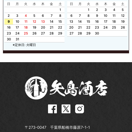
日
月
火
水
木
金
土
日
月
火
水
木
金
土
1
1
2
3
4
5
2
3
4
5
6
7
8
6
7
8
9
10
11
12
9
10
11
12
13
14
15
13
14
15
16
17
18
19
16
17
18
19
20
21
22
20
21
22
23
24
25
26
23
24
25
26
27
28
29
27
28
29
30
30
31
※定休日: 火曜日
〒273-0047 千葉県船橋市藤原7-1-1