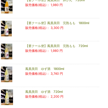
【要クール便】鳳凰美田 みかん 720ml
販売価格(税込)：
1,980 円
【要クール便】鳳凰美田 完熟もも 1800ml
販売価格(税込)：
3,300 円
【要クール便】鳳凰美田 完熟もも 720ml
販売価格(税込)：
1,980 円
鳳凰美田 ゆず酒 1800ml
販売価格(税込)：
3,740 円
鳳凰美田 ゆず酒 720ml
販売価格(税込)：
2,200 円