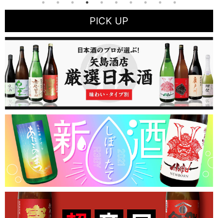
PICK UP