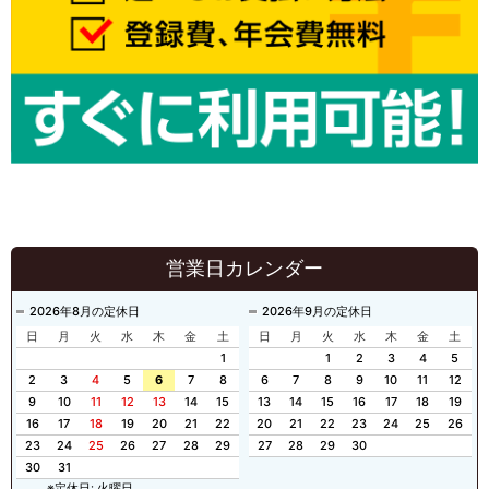
営業日カレンダー
2026年8月の定休日
2026年9月の定休日
日
月
火
水
木
金
土
日
月
火
水
木
金
土
1
1
2
3
4
5
2
3
4
5
6
7
8
6
7
8
9
10
11
12
9
10
11
12
13
14
15
13
14
15
16
17
18
19
16
17
18
19
20
21
22
20
21
22
23
24
25
26
23
24
25
26
27
28
29
27
28
29
30
30
31
※定休日: 火曜日