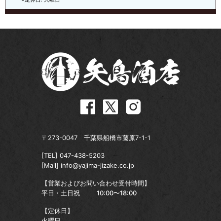
〒273-0047 千葉県船橋市藤原7-1-1
[TEL]
047-438-5203
[Mail]
info@yajima-jizake.co.jp
【営業およびお問い合わせ受付時間】
平日・土日祝
10:00〜18:00
【定休日】
火曜日