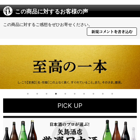
この商品に対するお客様の声
この商品に対するご感想をぜひお寄せください。
PICK UP