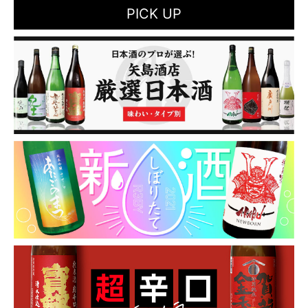
PICK UP