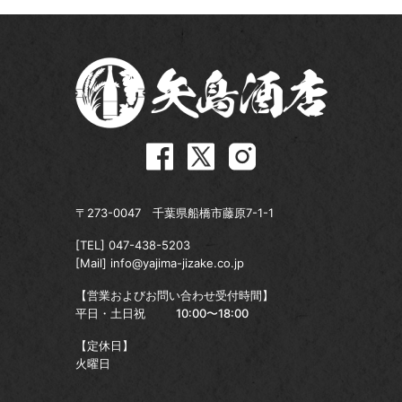
〒273-0047 千葉県船橋市藤原7-1-1
[TEL]
047-438-5203
[Mail]
info@yajima-jizake.co.jp
【営業およびお問い合わせ受付時間】
平日・土日祝
10:00〜18:00
【定休日】
火曜日