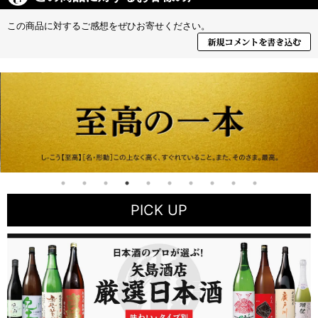
この商品に対するご感想をぜひお寄せください。
PICK UP