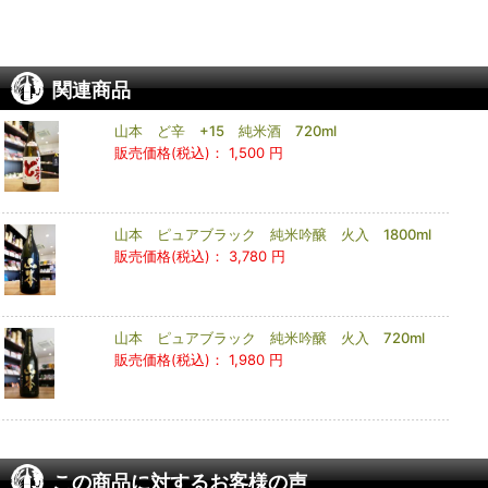
関連商品
山本 ど辛 +15 純米酒 720ml
販売価格(税込)：
1,500 円
山本 ピュアブラック 純米吟醸 火入 1800ml
販売価格(税込)：
3,780 円
山本 ピュアブラック 純米吟醸 火入 720ml
販売価格(税込)：
1,980 円
この商品に対するお客様の声