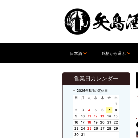
日本酒
銘柄から選ぶ
営業日カレンダー
2026年8月の定休日
日
月
火
水
木
金
土
1
2
3
4
5
6
7
8
9
10
11
12
13
14
15
16
17
18
19
20
21
22
23
24
25
26
27
28
29
30
31