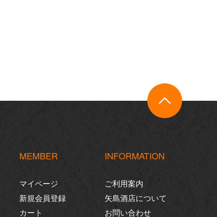
MEMBER
INFORMATION
マイページ
ご利用案内
新規会員登録
矢島酒店について
カート
お問い合わせ