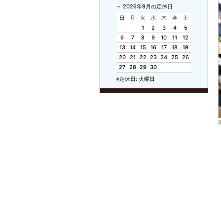
2026年9月の定休日
日
月
火
水
木
金
土
1
2
3
4
5
6
7
8
9
10
11
12
13
14
15
16
17
18
19
20
21
22
23
24
25
26
27
28
29
30
※定休日: 火曜日