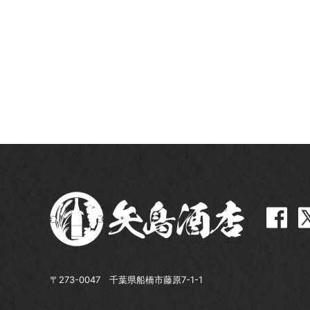
〒273-0047 千葉県船橋市藤原7-1-1