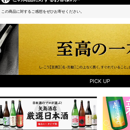
この商品に対するご感想をぜひお寄せください。
PICK UP