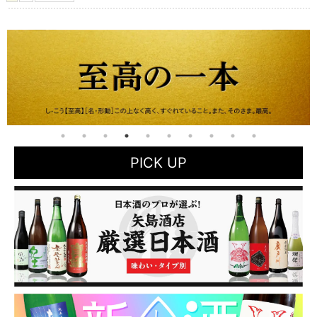
PICK UP