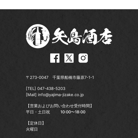
〒273-0047 千葉県船橋市藤原7-1-1
[TEL]
047-438-5203
[Mail]
info@yajima-jizake.co.jp
【営業およびお問い合わせ受付時間】
平日・土日祝
10:00〜18:00
【定休日】
火曜日