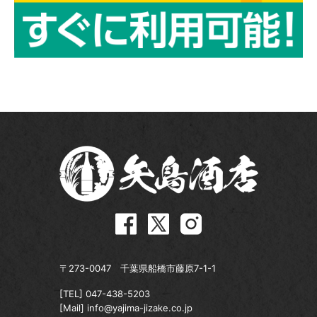
〒273-0047 千葉県船橋市藤原7-1-1
[TEL]
047-438-5203
[Mail]
info@yajima-jizake.co.jp