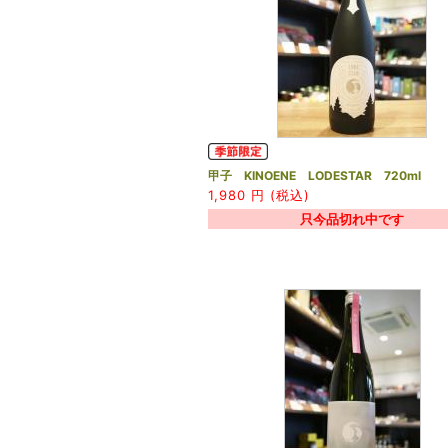
甲子 KINOENE LODESTAR 720ml
1,980
円 (税込)
只今品切れ中です