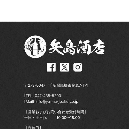
〒273-0047 千葉県船橋市藤原7-1-1
[TEL]
047-438-5203
[Mail]
info@yajima-jizake.co.jp
【営業およびお問い合わせ受付時間】
平日・土日祝
10:00〜18:00
【定休日】