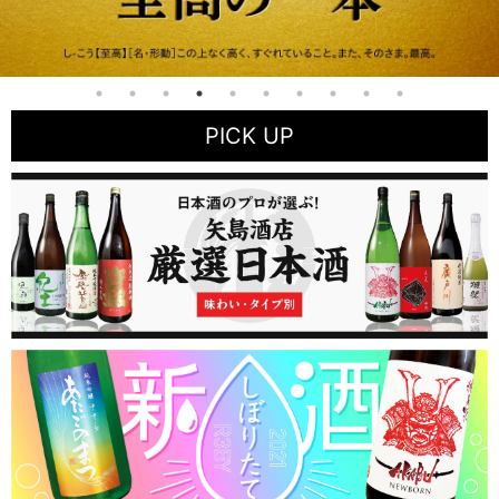
PICK UP