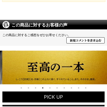
この商品に対するお客様の声
この商品に対するご感想をぜひお寄せください。
PICK UP