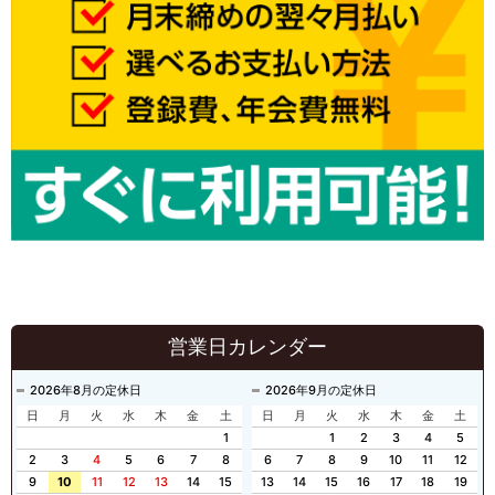
営業日カレンダー
2026年8月の定休日
2026年9月の定休日
日
月
火
水
木
金
土
日
月
火
水
木
金
土
1
1
2
3
4
5
2
3
4
5
6
7
8
6
7
8
9
10
11
12
9
10
11
12
13
14
15
13
14
15
16
17
18
19