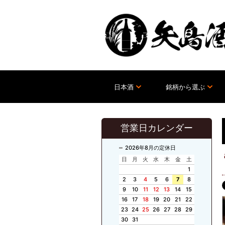
日本酒
銘柄から選ぶ
営業日カレンダー
2026年8月の定休日
日
月
火
水
木
金
土
1
2
3
4
5
6
7
8
9
10
11
12
13
14
15
16
17
18
19
20
21
22
23
24
25
26
27
28
29
30
31