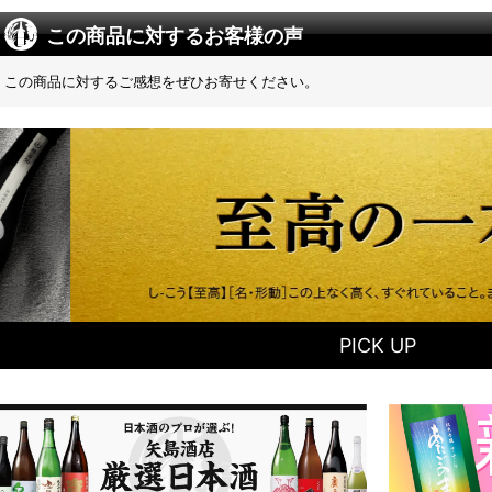
この商品に対するお客様の声
この商品に対するご感想をぜひお寄せください。
PICK UP