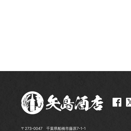
〒273-0047 千葉県船橋市藤原7-1-1