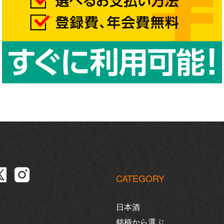
CATEGORY
日本酒
銘柄から選ぶ