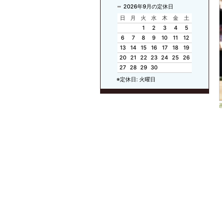
2026年9月の定休日
日
月
火
水
木
金
土
1
2
3
4
5
6
7
8
9
10
11
12
13
14
15
16
17
18
19
20
21
22
23
24
25
26
27
28
29
30
※定休日: 火曜日