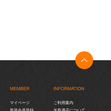
MEMBER
INFORMATION
マイページ
ご利用案内
新規会員登録
矢島酒店について