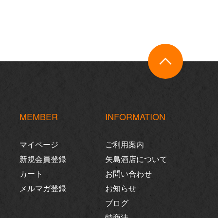
MEMBER
INFORMATION
マイページ
ご利用案内
新規会員登録
矢島酒店について
カート
お問い合わせ
メルマガ登録
お知らせ
ブログ
特商法