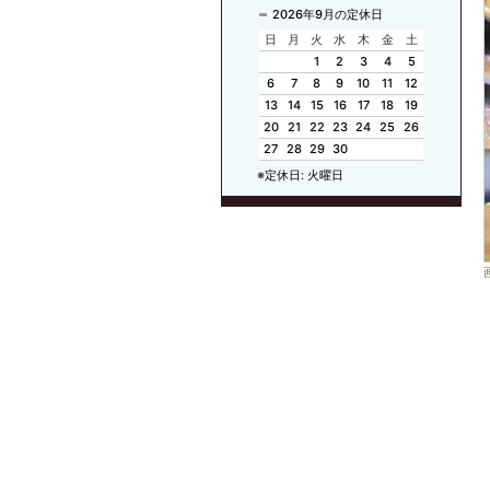
2026年9月の定休日
日
月
火
水
木
金
土
1
2
3
4
5
6
7
8
9
10
11
12
13
14
15
16
17
18
19
20
21
22
23
24
25
26
27
28
29
30
※定休日: 火曜日