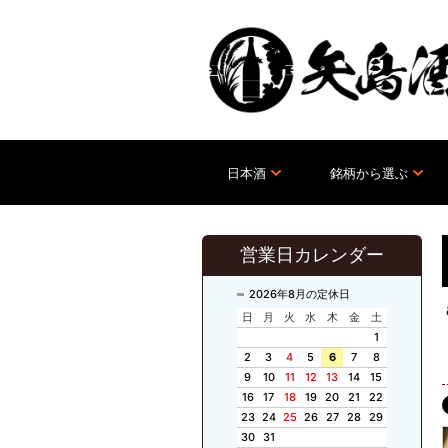
日本酒
銘柄から選ぶ
営業日カレンダー
2026年8月の定休日
日
月
火
水
木
金
土
1
2
3
4
5
6
7
8
9
10
11
12
13
14
15
16
17
18
19
20
21
22
23
24
25
26
27
28
29
30
31