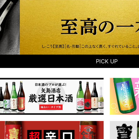
PICK UP