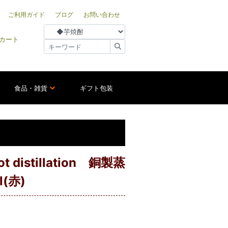
ご利用ガイド
ブログ
お問い合わせ
カート
食品・雑貨
ギフト包装
 distillation 銅製蒸
(赤)