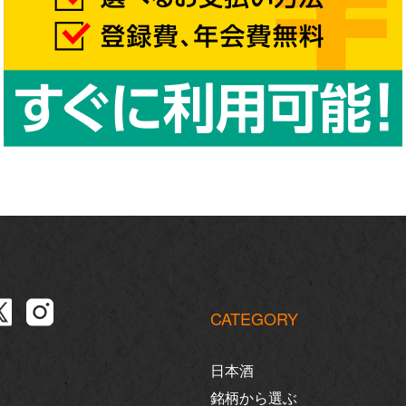
CATEGORY
日本酒
銘柄から選ぶ