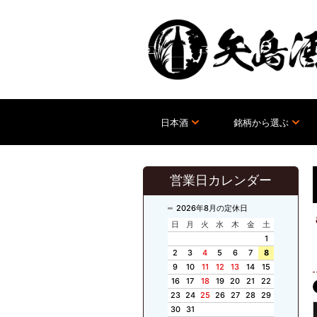
日本酒
銘柄から選ぶ
営業日カレンダー
2026年8月の定休日
日
月
火
水
木
金
土
1
2
3
4
5
6
7
8
9
10
11
12
13
14
15
16
17
18
19
20
21
22
23
24
25
26
27
28
29
30
31