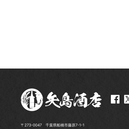
〒273-0047 千葉県船橋市藤原7-1-1