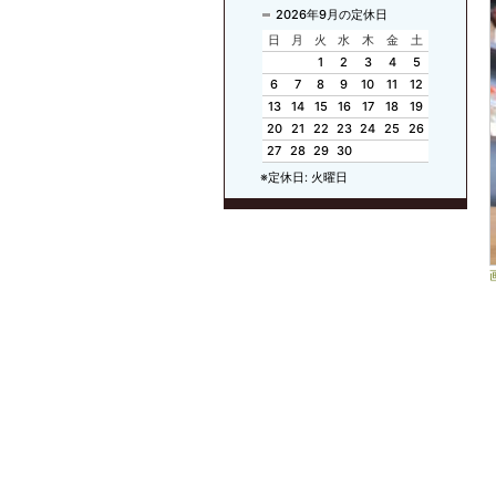
2026年9月の定休日
日
月
火
水
木
金
土
1
2
3
4
5
6
7
8
9
10
11
12
13
14
15
16
17
18
19
20
21
22
23
24
25
26
27
28
29
30
※定休日: 火曜日