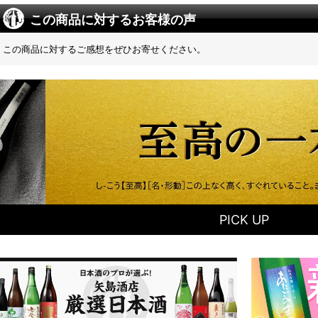
この商品に対するお客様の声
この商品に対するご感想をぜひお寄せください。
PICK UP