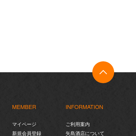
MEMBER
INFORMATION
マイページ
ご利用案内
新規会員登録
矢島酒店について