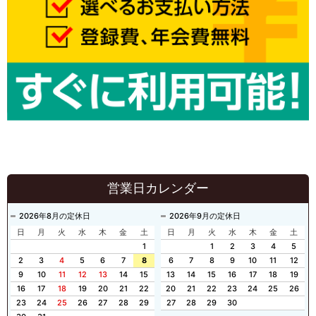
営業日カレンダー
2026年8月の定休日
2026年9月の定休日
日
月
火
水
木
金
土
日
月
火
水
木
金
土
1
1
2
3
4
5
2
3
4
5
6
7
8
6
7
8
9
10
11
12
9
10
11
12
13
14
15
13
14
15
16
17
18
19
16
17
18
19
20
21
22
20
21
22
23
24
25
26
23
24
25
26
27
28
29
27
28
29
30