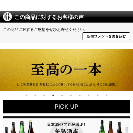
この商品に対するお客様の声
この商品に対するご感想をぜひお寄せください。
PICK UP