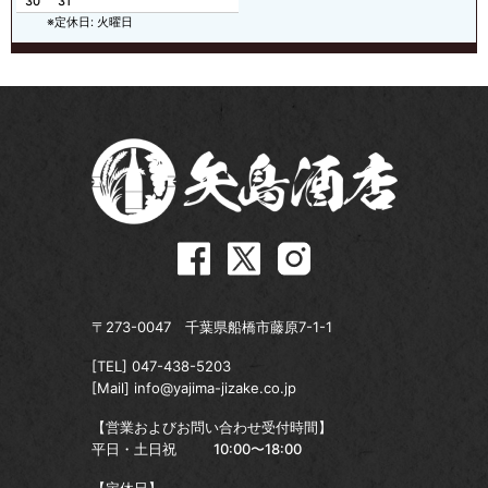
30
31
※定休日: 火曜日
〒273-0047 千葉県船橋市藤原7-1-1
[TEL]
047-438-5203
[Mail]
info@yajima-jizake.co.jp
【営業およびお問い合わせ受付時間】
平日・土日祝
10:00〜18:00