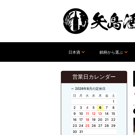
日本酒
銘柄から選ぶ
営業日カレンダー
2026年8月の定休日
日
月
火
水
木
金
土
1
2
3
4
5
6
7
8
9
10
11
12
13
14
15
16
17
18
19
20
21
22
23
24
25
26
27
28
29
30
31