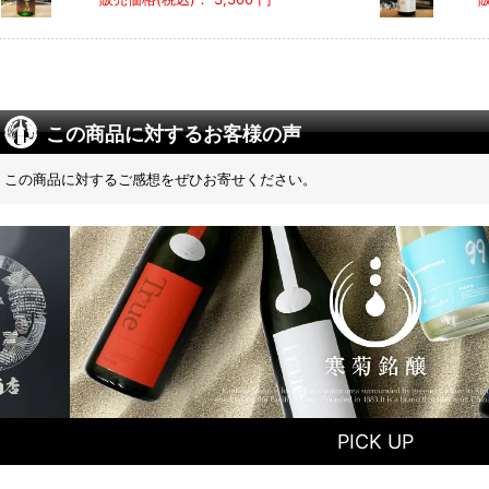
この商品に対するお客様の声
この商品に対するご感想をぜひお寄せください。
PICK UP