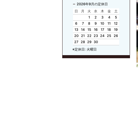
2026年9月の定休日
日
月
火
水
木
金
土
1
2
3
4
5
6
7
8
9
10
11
12
13
14
15
16
17
18
19
20
21
22
23
24
25
26
27
28
29
30
※定休日: 火曜日