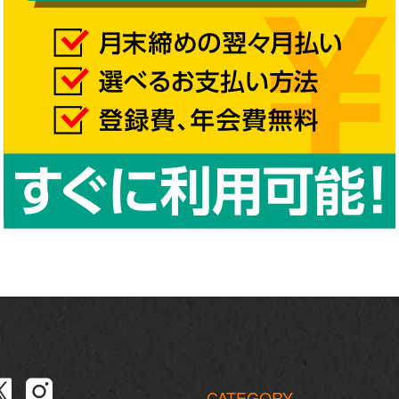
CATEGORY