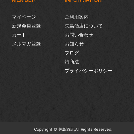
マイページ
ご利用案内
新規会員登録
矢島酒店について
カート
お問い合わせ
メルマガ登録
お知らせ
ブログ
特商法
プライバシーポリシー
Copyright © 矢島酒店,All Rights Reserved.