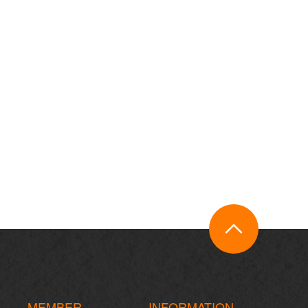
MEMBER
INFORMATION