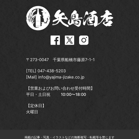
〒273-0047 千葉県船橋市藤原7-1-1
[TEL]
047-438-5203
[Mail]
info@yajima-jizake.co.jp
【営業およびお問い合わせ受付時間】
平日・土日祝
10:00〜18:00
【定休日】
火曜日
掲載の記事・写真・イラストなどの無断複写・転載等を禁じます