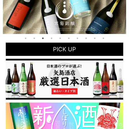
PICK UP