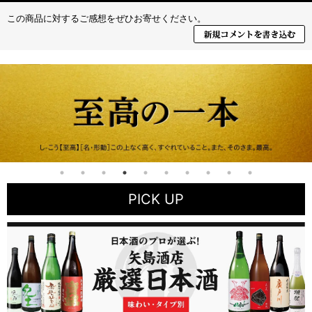
この商品に対するご感想をぜひお寄せください。
PICK UP