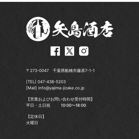
〒273-0047 千葉県船橋市藤原7-1-1
[TEL]
047-438-5203
[Mail]
info@yajima-jizake.co.jp
【営業およびお問い合わせ受付時間】
平日・土日祝
10:00〜18:00
【定休日】
火曜日