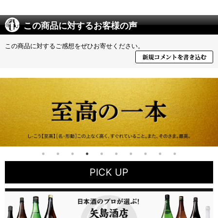
この商品に対するお客様の声
この商品に対するご感想をぜひお寄せください。
PICK UP