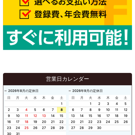
営業日カレンダー
2026年8月の定休日
2026年9月の定休日
日
月
火
水
木
金
土
日
月
火
水
木
金
土
1
1
2
3
4
5
2
3
4
5
6
7
8
6
7
8
9
10
11
12
9
10
11
12
13
14
15
13
14
15
16
17
18
19
16
17
18
19
20
21
22
20
21
22
23
24
25
26
23
24
25
26
27
28
29
27
28
29
30
30
31