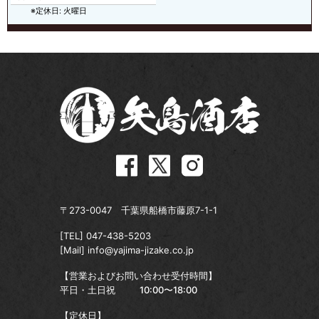
※定休日: 火曜日
〒273-0047 千葉県船橋市藤原7-1-1
[TEL]
047-438-5203
[Mail]
info@yajima-jizake.co.jp
【営業およびお問い合わせ受付時間】
平日・土日祝
10:00〜18:00
【定休日】