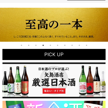
PICK UP