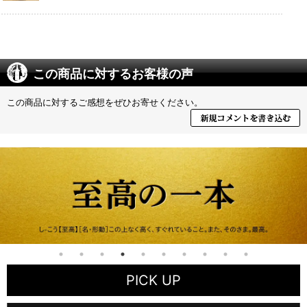
この商品に対するお客様の声
この商品に対するご感想をぜひお寄せください。
PICK UP