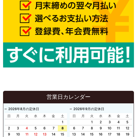
営業日カレンダー
2026年8月の定休日
2026年9月の定休日
日
月
火
水
木
金
土
日
月
火
水
木
金
土
1
1
2
3
4
5
2
3
4
5
6
7
8
6
7
8
9
10
11
12
9
10
11
12
13
14
15
13
14
15
16
17
18
19