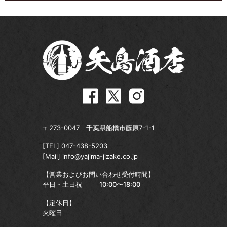
〒273-0047 千葉県船橋市藤原7-1-1
[TEL]
047-438-5203
[Mail]
info@yajima-jizake.co.jp
【営業およびお問い合わせ受付時間】
平日・土日祝
10:00〜18:00
【定休日】
火曜日