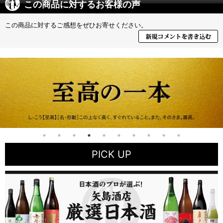
この商品に対するお客様の声
この商品に対するご感想をぜひお寄せください。
PICK UP