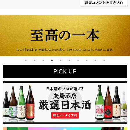
PICK UP