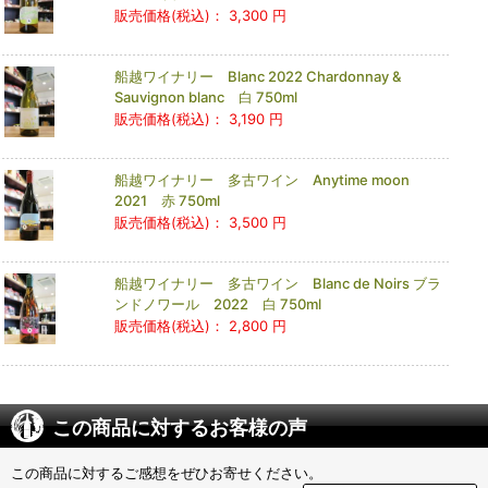
販売価格(税込)：
3,300 円
船越ワイナリー Blanc 2022 Chardonnay &
Sauvignon blanc 白 750ml
販売価格(税込)：
3,190 円
船越ワイナリー 多古ワイン Anytime moon
2021 赤 750ml
販売価格(税込)：
3,500 円
船越ワイナリー 多古ワイン Blanc de Noirs ブラ
ンドノワール 2022 白 750ml
販売価格(税込)：
2,800 円
この商品に対するお客様の声
この商品に対するご感想をぜひお寄せください。