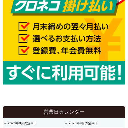
営業日カレンダー
2026年8月の定休日
2026年9月の定休日