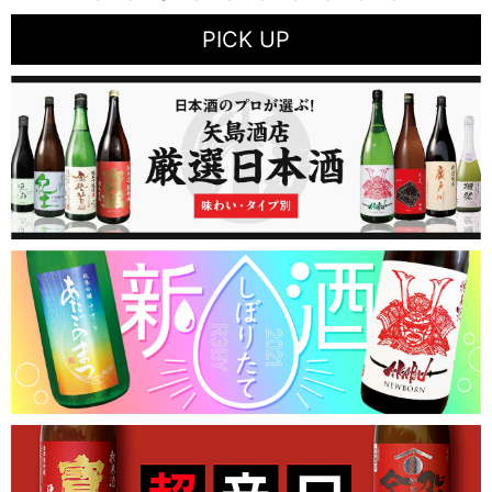
PICK UP