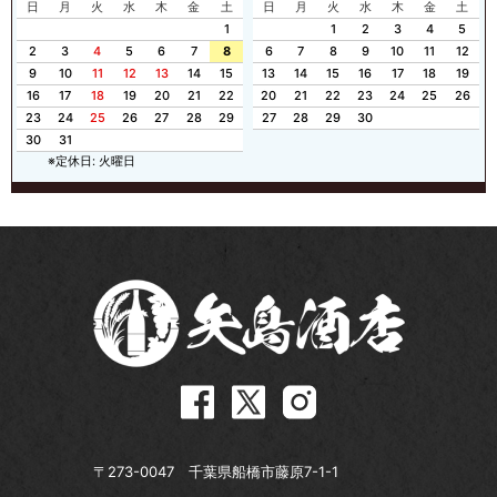
日
月
火
水
木
金
土
日
月
火
水
木
金
土
1
1
2
3
4
5
2
3
4
5
6
7
8
6
7
8
9
10
11
12
9
10
11
12
13
14
15
13
14
15
16
17
18
19
16
17
18
19
20
21
22
20
21
22
23
24
25
26
23
24
25
26
27
28
29
27
28
29
30
30
31
※定休日: 火曜日
〒273-0047 千葉県船橋市藤原7-1-1