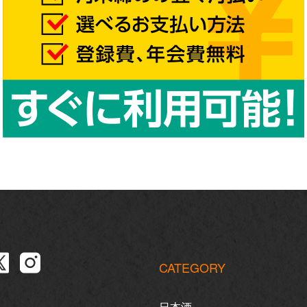
CATEGORY