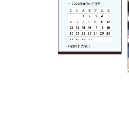
2026年9月の定休日
日
月
火
水
木
金
土
1
2
3
4
5
6
7
8
9
10
11
12
13
14
15
16
17
18
19
20
21
22
23
24
25
26
27
28
29
30
※定休日: 火曜日