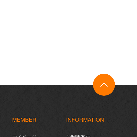
MEMBER
INFORMATION