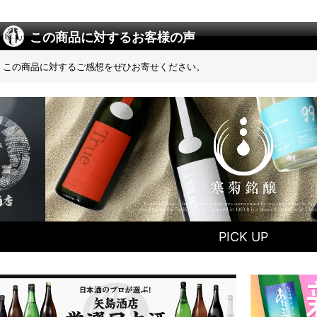
この商品に対するお客様の声
この商品に対するご感想をぜひお寄せください。
PICK UP