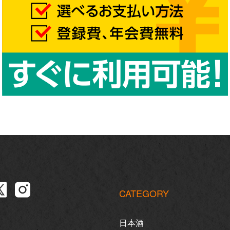
CATEGORY
日本酒