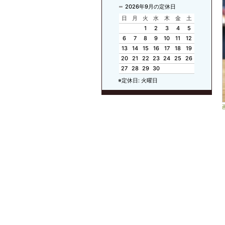
2026年9月の定休日
日
月
火
水
木
金
土
1
2
3
4
5
6
7
8
9
10
11
12
13
14
15
16
17
18
19
20
21
22
23
24
25
26
27
28
29
30
※定休日: 火曜日