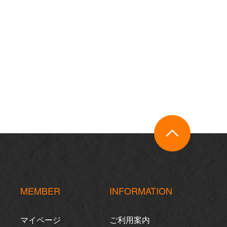
MEMBER
INFORMATION
マイページ
ご利用案内