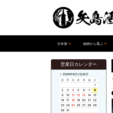
日本酒
銘柄から選ぶ
営業日カレンダー
2026年8月の定休日
日
月
火
水
木
金
土
1
2
3
4
5
6
7
8
9
10
11
12
13
14
15
16
17
18
19
20
21
22
23
24
25
26
27
28
29
30
31