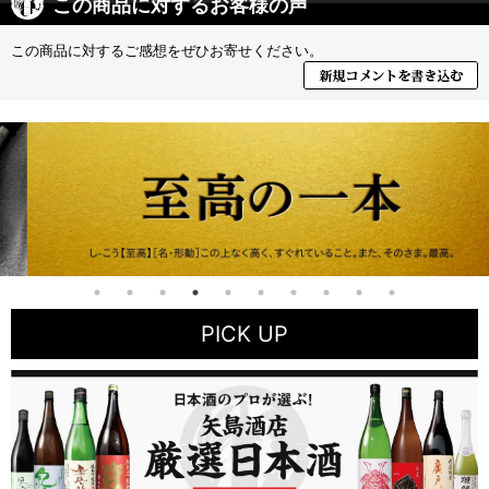
この商品に対するお客様の声
この商品に対するご感想をぜひお寄せください。
PICK UP