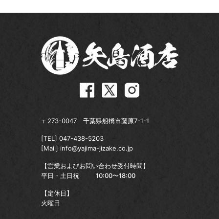
〒273-0047 千葉県船橋市藤原7-1-1
[TEL]
047-438-5203
[Mail]
info@yajima-jizake.co.jp
【営業およびお問い合わせ受付時間】
平日・土日祝
10:00〜18:00
【定休日】
火曜日