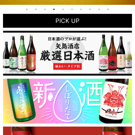
PICK UP