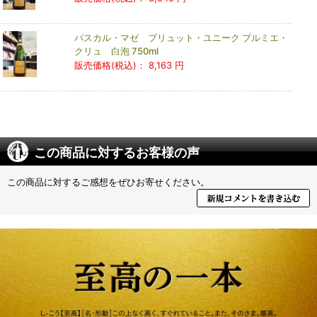
パスカル・マゼ ブリュット・ユニーク プルミエ・
クリュ 白泡 750ml
販売価格(税込)：
8,163 円
この商品に対するお客様の声
この商品に対するご感想をぜひお寄せください。