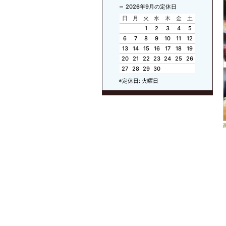
2026年9月の定休日
日
月
火
水
木
金
土
1
2
3
4
5
6
7
8
9
10
11
12
13
14
15
16
17
18
19
20
21
22
23
24
25
26
27
28
29
30
※定休日: 火曜日