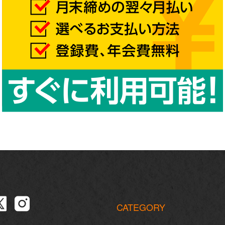
CATEGORY