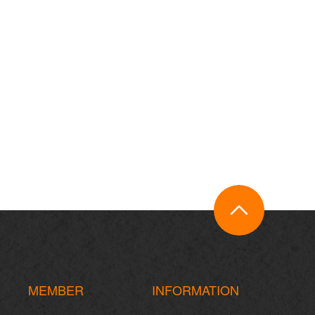
MEMBER
INFORMATION