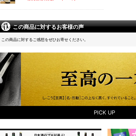
この商品に対するお客様の声
この商品に対するご感想をぜひお寄せください。
PICK UP