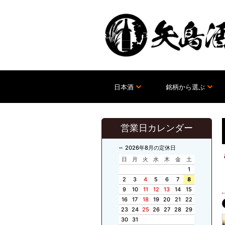
日本酒
銘柄から選ぶ
営業日カレンダー
2026年8月の定休日
日
月
火
水
木
金
土
1
2
3
4
5
6
7
8
9
10
11
12
13
14
15
16
17
18
19
20
21
22
23
24
25
26
27
28
29
30
31