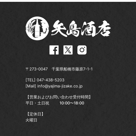
〒273-0047 千葉県船橋市藤原7-1-1
[TEL]
047-438-5203
[Mail]
info@yajima-jizake.co.jp
【営業およびお問い合わせ受付時間】
平日・土日祝
10:00〜18:00
【定休日】
火曜日