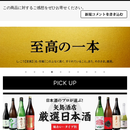
この商品に対するご感想をぜひお寄せください。
PICK UP