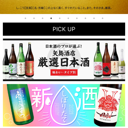
PICK UP