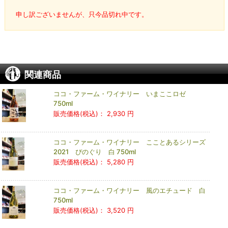
申し訳ございませんが、只今品切れ中です。
関連商品
ココ・ファーム・ワイナリー いまここロゼ
750ml
販売価格(税込)：
2,930 円
ココ・ファーム・ワイナリー こことあるシリーズ
2021 ぴのぐり 白 750ml
販売価格(税込)：
5,280 円
ココ・ファーム・ワイナリー 風のエチュード 白
750ml
販売価格(税込)：
3,520 円