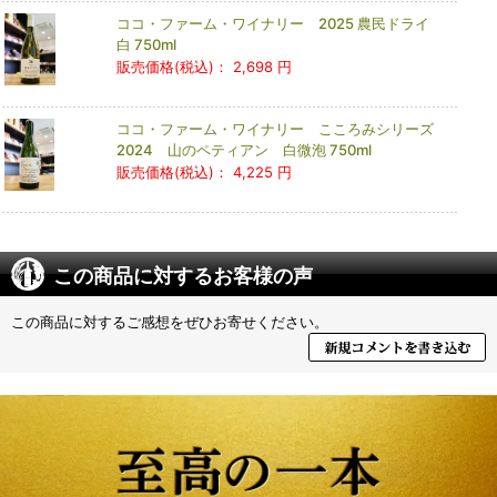
ココ・ファーム・ワイナリー 2025 農民ドライ
白 750ml
販売価格(税込)：
2,698 円
ココ・ファーム・ワイナリー こころみシリーズ
2024 山のペティアン 白微泡 750ml
販売価格(税込)：
4,225 円
この商品に対するお客様の声
この商品に対するご感想をぜひお寄せください。