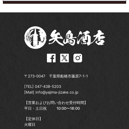
〒273-0047 千葉県船橋市藤原7-1-1
[TEL]
047-438-5203
[Mail]
info@yajima-jizake.co.jp
【営業およびお問い合わせ受付時間】
平日・土日祝
10:00〜18:00
【定休日】
火曜日