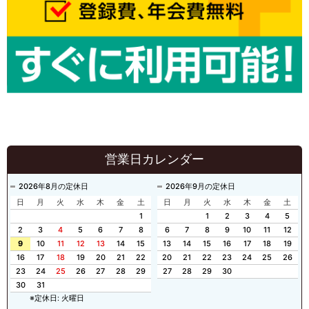
営業日カレンダー
2026年8月の定休日
2026年9月の定休日
日
月
火
水
木
金
土
日
月
火
水
木
金
土
1
1
2
3
4
5
2
3
4
5
6
7
8
6
7
8
9
10
11
12
9
10
11
12
13
14
15
13
14
15
16
17
18
19
16
17
18
19
20
21
22
20
21
22
23
24
25
26
23
24
25
26
27
28
29
27
28
29
30
30
31
※定休日: 火曜日