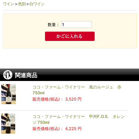
ワイン
>
色別
>
白ワイン
数量：
関連商品
ココ・ファーム・ワイナリー 風のルージュ 赤
750ml
販売価格(税込)：
3,520 円
ココ・ファーム・ワイナリー 甲州F.O.S. オレン
ジ 750ml
販売価格(税込)：
4,225 円