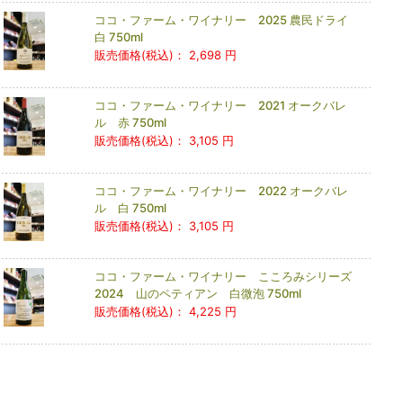
ココ・ファーム・ワイナリー 2025 農民ドライ
白 750ml
販売価格(税込)：
2,698 円
ココ・ファーム・ワイナリー 2021 オークバレ
ル 赤 750ml
販売価格(税込)：
3,105 円
ココ・ファーム・ワイナリー 2022 オークバレ
ル 白 750ml
販売価格(税込)：
3,105 円
ココ・ファーム・ワイナリー こころみシリーズ
2024 山のペティアン 白微泡 750ml
販売価格(税込)：
4,225 円