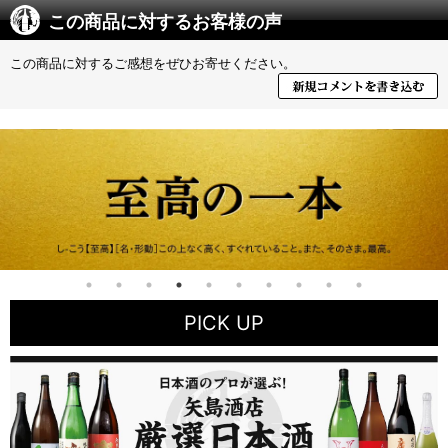
この商品に対するお客様の声
この商品に対するご感想をぜひお寄せください。
PICK UP