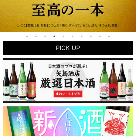
PICK UP