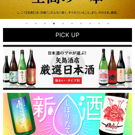
PICK UP