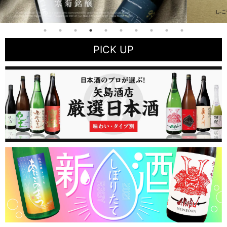
PICK UP