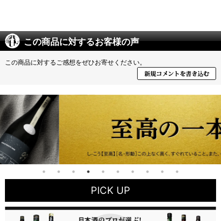
この商品に対するお客様の声
この商品に対するご感想をぜひお寄せください。
PICK UP