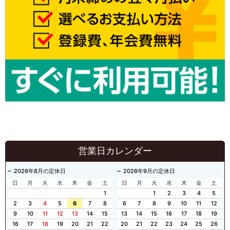
営業日カレンダー
2026年8月の定休日
2026年9月の定休日
日
月
火
水
木
金
土
日
月
火
水
木
金
土
1
1
2
3
4
5
2
3
4
5
6
7
8
6
7
8
9
10
11
12
9
10
11
12
13
14
15
13
14
15
16
17
18
19
16
17
18
19
20
21
22
20
21
22
23
24
25
26