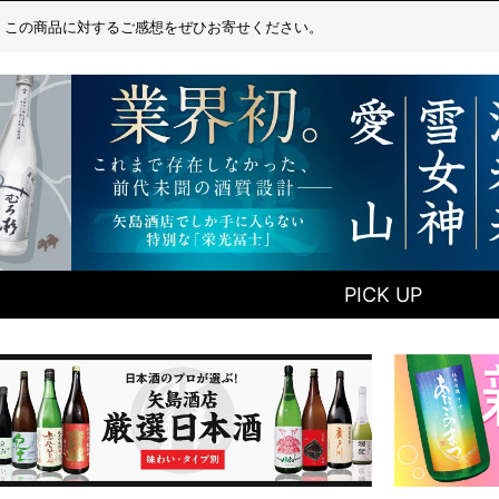
この商品に対するご感想をぜひお寄せください。
PICK UP