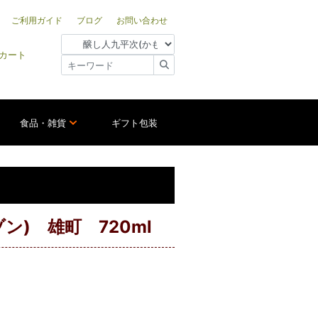
ご利用ガイド
ブログ
お問い合わせ
カート
食品・雑貨
ギフト包装
ゾン) 雄町 720ml