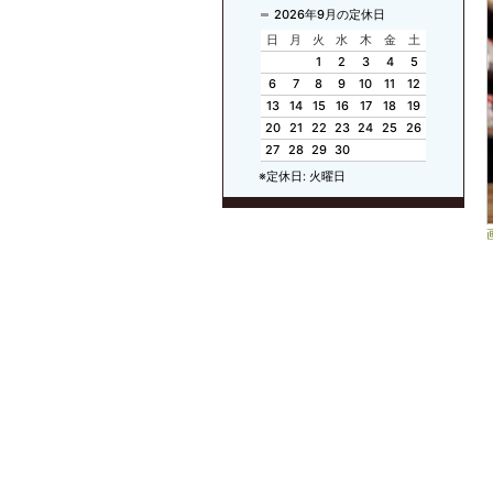
2026年9月の定休日
日
月
火
水
木
金
土
1
2
3
4
5
6
7
8
9
10
11
12
13
14
15
16
17
18
19
20
21
22
23
24
25
26
27
28
29
30
※定休日: 火曜日