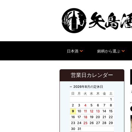
日本酒
銘柄から選ぶ
営業日カレンダー
2026年8月の定休日
日
月
火
水
木
金
土
1
2
3
4
5
6
7
8
9
10
11
12
13
14
15
16
17
18
19
20
21
22
23
24
25
26
27
28
29
30
31