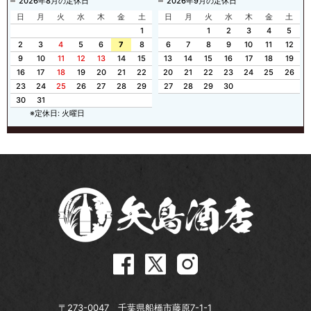
2026年8月の定休日
2026年9月の定休日
日
月
火
水
木
金
土
日
月
火
水
木
金
土
1
1
2
3
4
5
2
3
4
5
6
7
8
6
7
8
9
10
11
12
9
10
11
12
13
14
15
13
14
15
16
17
18
19
16
17
18
19
20
21
22
20
21
22
23
24
25
26
23
24
25
26
27
28
29
27
28
29
30
30
31
※定休日: 火曜日
〒273-0047 千葉県船橋市藤原7-1-1