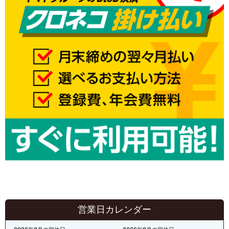
営業日カレンダー