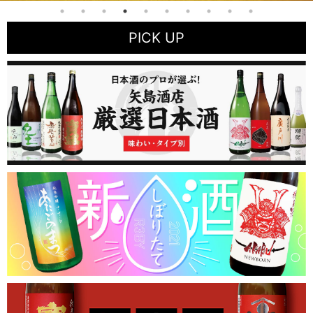
PICK UP